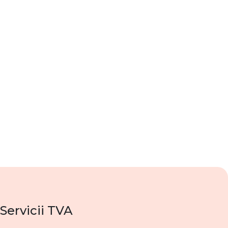
Servicii TVA