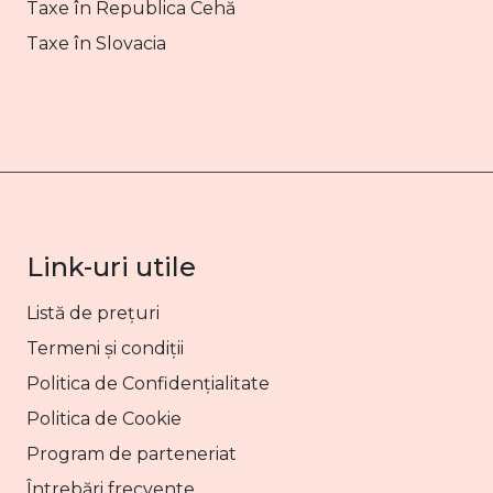
Taxe în Republica Cehă
Taxe în Slovacia
Link-uri utile
Listă de prețuri
Termeni și condiții
Politica de Confidențialitate
Politica de Cookie
Program de parteneriat
Întrebări frecvente