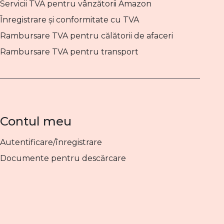
Servicii TVA pentru vânzătorii Amazon
Înregistrare și conformitate cu TVA
Rambursare TVA pentru călătorii de afaceri
Rambursare TVA pentru transport
Contul meu
Autentificare/înregistrare
Documente pentru descărcare