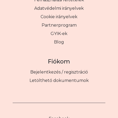
Adatvédelmi irányelvek
Cookie irányelvek
Partnerprogram
GYIK-ek
Blog
Fiókom
Bejelentkezés / regisztráció
Letölthető dokumentumok