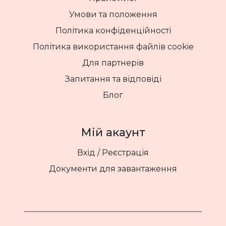
Умови та положення
Політика конфіденційності
Політика використання файлів cookie
Для партнерів
Запитання та відповіді
Блог
Мій акаунт
Вхід / Реєстрація
Документи для завантаження