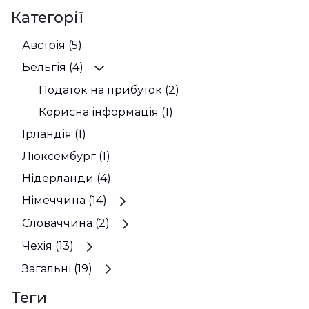
Категорії
Австрія (5)
Бельгія (4)
Податок на прибуток (2)
Корисна інформація (1)
Ірландія (1)
Люксембург (1)
Нідерланди (4)
Німеччина (14)
Словаччина (2)
Чехія (13)
Загальні (19)
Теги