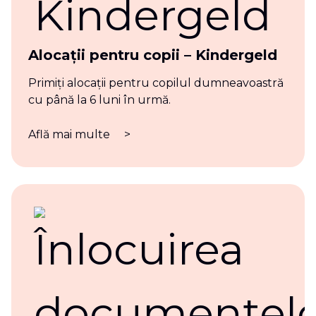
Alocații pentru copii – Kindergeld
Primiți alocații pentru copilul dumneavoastră
cu până la 6 luni în urmă.
Află mai multe
>