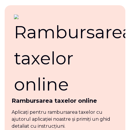
Rambursarea taxelor online
Aplicați pentru rambursarea taxelor cu
ajutorul aplicației noastre și primiți un ghid
detaliat cu instrucțiuni.