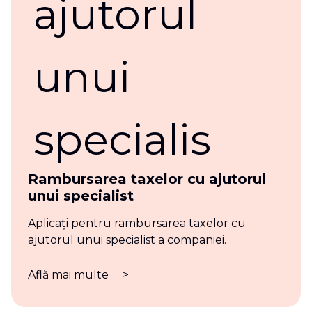
Rambursarea taxelor cu ajutorul
unui specialist
Aplicați pentru rambursarea taxelor cu
ajutorul unui specialist a companiei.
Află mai multe
>