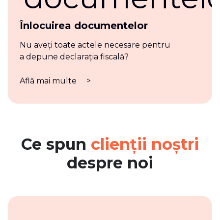
Înlocuirea documentelor
Nu aveți toate actele necesare pentru
a depune declarația fiscală?
Află mai multe
>
Ce spun
clienții noștri
despre noi