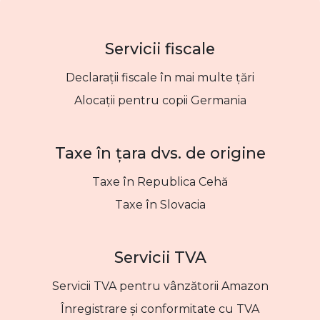
Servicii fiscale
Declarații fiscale în mai multe țări
Alocații pentru copii Germania
Taxe în țara dvs. de origine
Taxe în Republica Cehă
Taxe în Slovacia
Servicii TVA
Servicii TVA pentru vânzătorii Amazon
Înregistrare și conformitate cu TVA