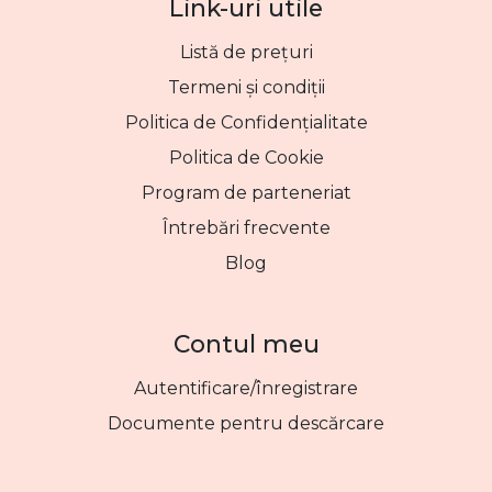
Link-uri utile
Listă de prețuri
Termeni și condiții
Politica de Confidențialitate
Politica de Cookie
Program de parteneriat
Întrebări frecvente
Blog
Contul meu
Autentificare/înregistrare
Documente pentru descărcare