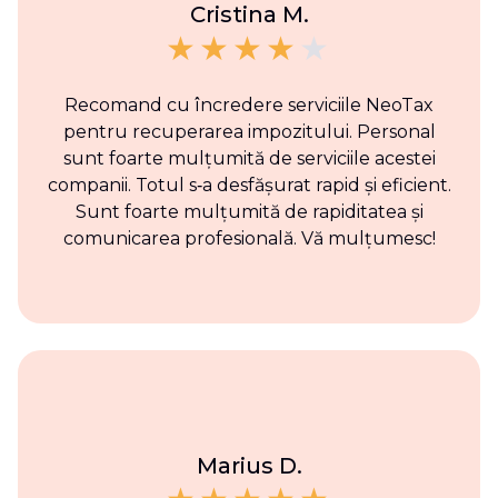
Cristina M.
Recomand cu încredere serviciile NeoTax
pentru recuperarea impozitului. Personal
sunt foarte mulțumită de serviciile acestei
companii. Totul s‑a desfășurat rapid și eficient.
Sunt foarte mulțumită de rapiditatea și
comunicarea profesională. Vă mulțumesc!
Marius D.