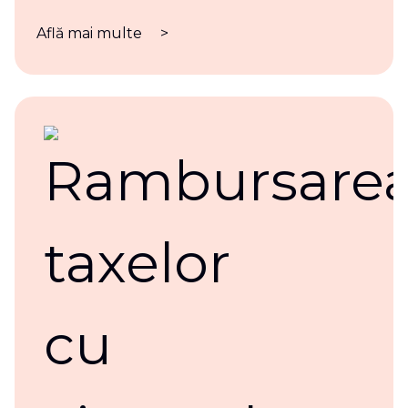
Află mai multe
>