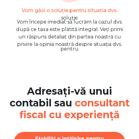
Vom găsi o soluție pentru situația dvs.
Vom începe imediat să lucrăm la cazul dvs.
după ce taxa este plătită integral. Veți primi
un răspuns detaliat din partea noastră cu
privire la opinia noastră despre situația dvs.
Adresați-vă unui
contabil sau
consultant
fiscal cu experiență
Stabiliți o întâlnire pentru