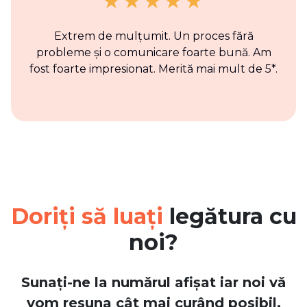
Extrem de mulțumit. Un proces fără
probleme și o comunicare foarte bună. Am
fost foarte impresionat. Merită mai mult de 5*.
Doriți să luați
legătura cu
noi?
Sunați-ne la numărul afișat iar noi vă
vom resuna cât mai curând posibil.