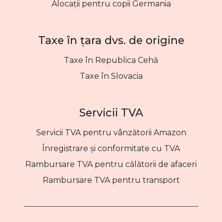
Alocații pentru copii Germania
Taxe în țara dvs. de origine
Taxe în Republica Cehă
Taxe în Slovacia
Servicii TVA
Servicii TVA pentru vânzătorii Amazon
Înregistrare și conformitate cu TVA
Rambursare TVA pentru călătorii de afaceri
Rambursare TVA pentru transport