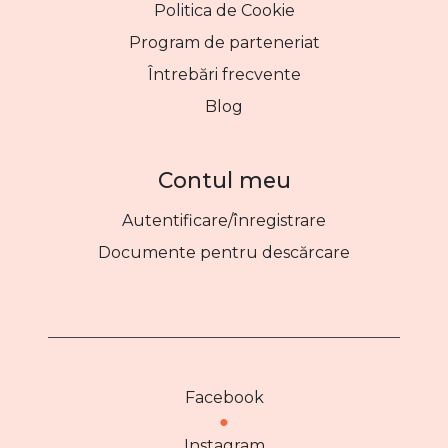
Politica de Cookie
Program de parteneriat
Întrebări frecvente
Blog
Contul meu
Autentificare/înregistrare
Documente pentru descărcare
Facebook
●
Instagram