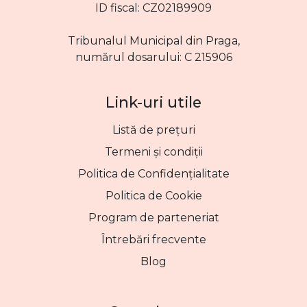
ID fiscal: CZ02189909
Tribunalul Municipal din Praga,
numărul dosarului: C 215906
Link-uri utile
Listă de prețuri
Termeni și condiții
Politica de Confidențialitate
Politica de Cookie
Program de parteneriat
Întrebări frecvente
Blog