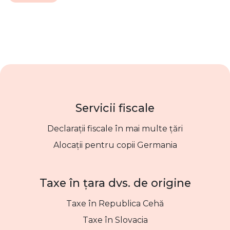
Servicii fiscale
Declarații fiscale în mai multe țări
Alocații pentru copii Germania
Taxe în țara dvs. de origine
Taxe în Republica Cehă
Taxe în Slovacia