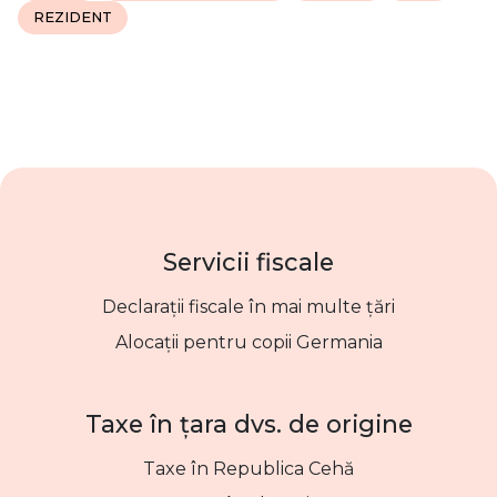
REZIDENT
Servicii fiscale
Declarații fiscale în mai multe țări
Alocații pentru copii Germania
Taxe în țara dvs. de origine
Taxe în Republica Cehă