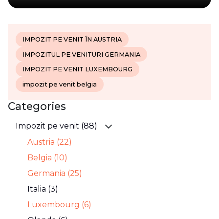
IMPOZIT PE VENIT ÎN AUSTRIA
IMPOZITUL PE VENITURI GERMANIA
IMPOZIT PE VENIT LUXEMBOURG
impozit pe venit belgia
Categories
Impozit pe venit (88)
Austria (22)
Belgia (10)
Germania (25)
Italia (3)
Luxembourg (6)