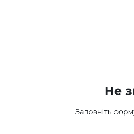
Не 
Заповніть форм