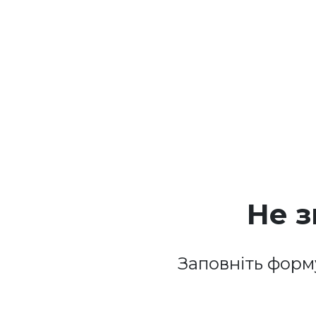
Не 
Заповніть форм