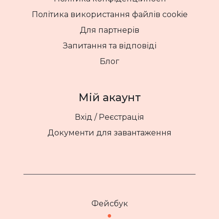
Політика використання файлів cookie
Для партнерів
Запитання та відповіді
Блог
Мій акаунт
Вхід / Реєстрація
Документи для завантаження
Фейсбук
●