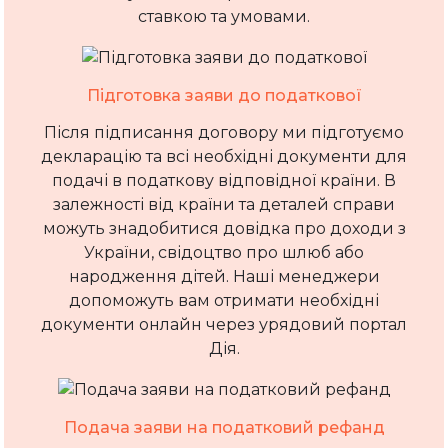
ставкою та умовами.
Підготовка заяви до податкової
Після підписання договору ми підготуємо
декларацію та всі необхідні документи для
подачі в податкову відповідної країни. В
залежності від країни та деталей справи
можуть знадобитися довідка про доходи з
України, свідоцтво про шлюб або
народження дітей. Наші менеджери
допоможуть вам отримати необхідні
документи онлайн через урядовий портал
Дія.
Подача заяви на податковий рефанд