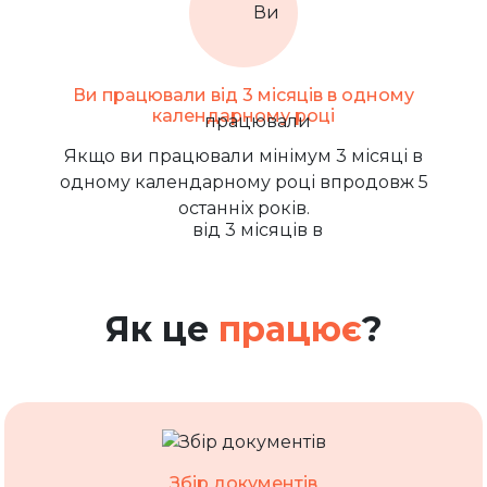
Ви працювали від 3 місяців в одному
календарному році
Якщо ви працювали мінімум 3 місяці в
одному календарному році впродовж 5
останніх років.
Як це
працює
?
Збір документів