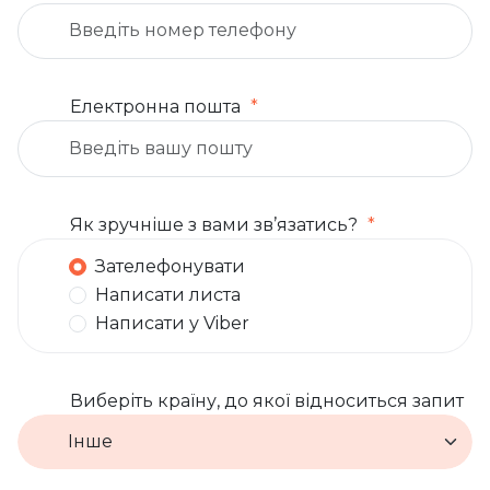
Електронна пошта
Як зручніше з вами зв’язатись?
Зателефонувати
Написати листа
Написати у Viber
Виберіть країну, до якої відноситься запит