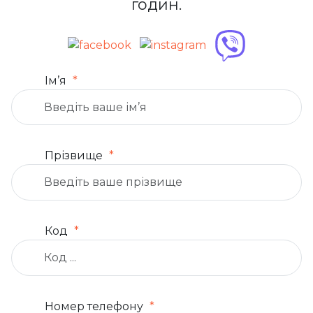
годин.
Ім’я
Прізвище
Код
Номер телефону