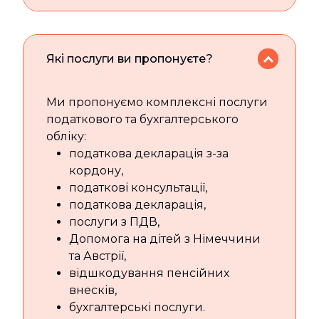
Які послуги ви пропонуєте?
Ми пропонуємо комплексні послуги
податкового та бухгалтерського
обліку:
податкова декларація з-за
кордону,
податкові консультації,
податкова декларація,
послуги з ПДВ,
Допомога на дітей з Німеччини
та Австрії,
відшкодування пенсійних
внесків,
бухгалтерські послуги.