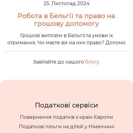
25. Листопад 2024
Робота в Бельгії та право на
грошову допомогу
Грошові виплати в Бельгії та умови їх
отримання. Чи маєте ви на них право? Допомо
Завітайте до нашого
блогу
.
Податкові сервіси
Повернення податків з країн Європи
Податкові пільги на дітей у Німеччині