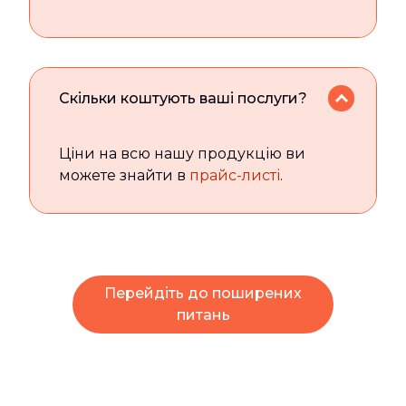
Скільки коштують ваші послуги?
Ціни на всю нашу продукцію ви
можете знайти в
прайс-листі
.
Перейдіть до поширених
питань