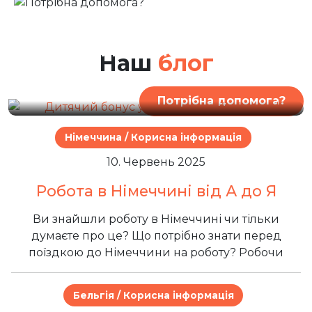
2. Березень 2026
Дитячий бонус у
Німеччині / Kindergeld
Наш
блог
Потрібна допомога?
Німеччина / Корисна інформація
10. Червень 2025
Робота в Німеччині від А до Я
Ви знайшли роботу в Німеччині чи тільки
думаєте про це? Що потрібно знати перед
поїздкою до Німеччини на роботу? Робочи
Бельгія / Корисна інформація