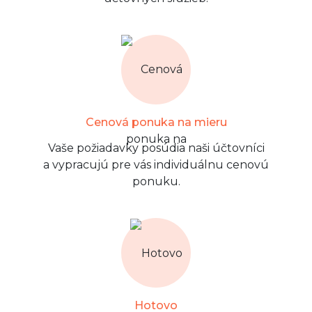
Cenová ponuka na mieru
Vaše požiadavky posúdia naši účtovníci
a vypracujú pre vás individuálnu cenovú
ponuku.
Hotovo