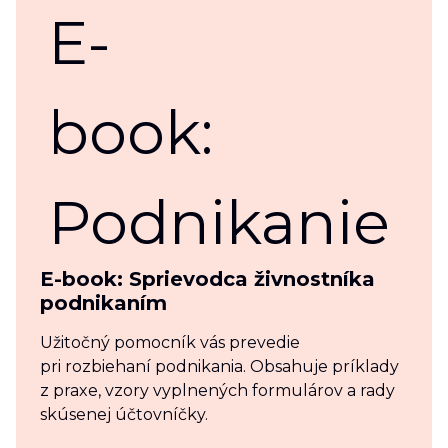
E-book: Sprievodca živnostníka
podnikaním
Užitočný pomocník vás prevedie
pri rozbiehaní podnikania. Obsahuje príklady
z praxe, vzory vyplnených formulárov a rady
skúsenej účtovníčky.