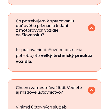
Čo potrebujem k spracovaniu
daňového priznania k dani
z motorových vozidiel
na Slovensku?
K spracovaniu daňového priznania
potrebujete
veľký technický preukaz
vozidla
.
Chcem zamestnávať ľudí. Vediete
aj mzdové účtovníctvo?
V rámci účtovných služieb