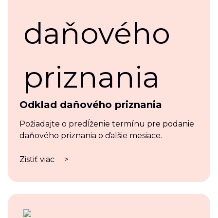
Odklad daňového priznania
Požiadajte o predĺženie termínu pre podanie
daňového priznania o ďalšie mesiace.
Zistiť viac
>