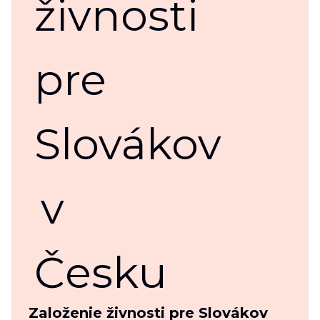
Založenie živnosti pre Slovákov