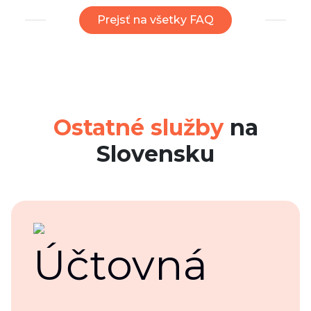
Prejsť na všetky FAQ
Ostatné služby
na
Slovensku