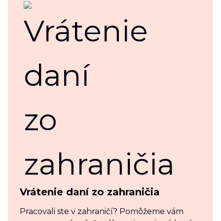
Vrátenie daní zo zahraničia
Pracovali ste v zahraničí? Pomôžeme vám