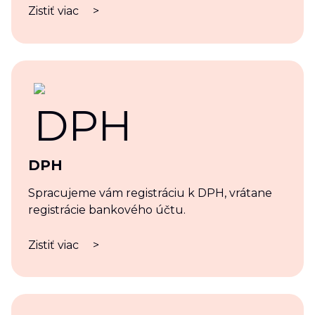
Zistiť viac
>
DPH
Spracujeme vám registráciu k DPH, vrátane
registrácie bankového účtu.
Zistiť viac
>