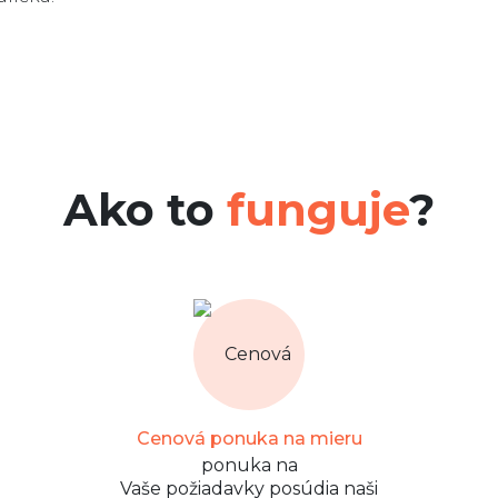
Ako to
funguje
?
Cenová ponuka na mieru
Vaše požiadavky posúdia naši