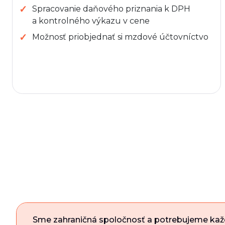
Spracovanie daňového priznania k DPH
a kontrolného výkazu v cene
Možnosť priobjednať si mzdové účtovníctvo
Sme zahraničná spoločnosť a potrebujeme ka