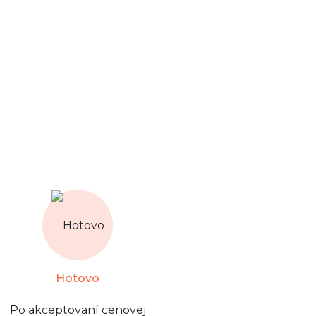
Hotovo
Po akceptovaní cenovej