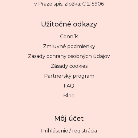
v Praze spis. zložka: C 215906
Užitočné odkazy
Cenník
Zmluvné podmienky
Zásady ochrany osobných údajov
Zásady cookies
Partnerský program
FAQ
Blog
Môj účet
Prihlásenie / registrácia