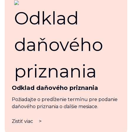
Odklad daňového priznania
Požiadajte o predĺženie termínu pre podanie
daňového priznania o ďalšie mesiace.
Zistiť viac
>