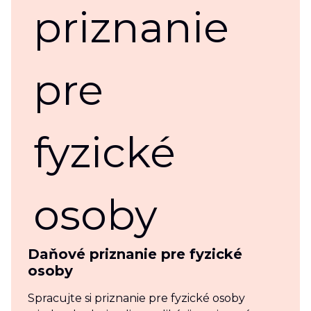
Daňové priznanie pre fyzické
osoby
Spracujte si priznanie pre fyzické osoby