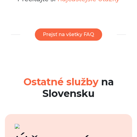
Prejsť na všetky FAQ
Ostatné služby
na
Slovensku