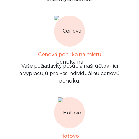
Cenová ponuka na mieru
Vaše požiadavky posúdia naši účtovníci
a vypracujú pre vás individuálnu cenovú
ponuku.
Hotovo