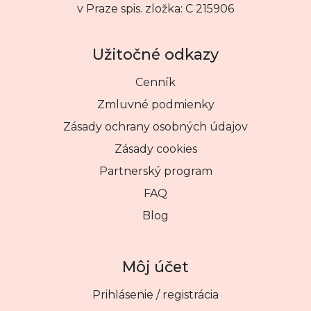
v Praze spis. zložka: C 215906
Užitočné odkazy
Cenník
Zmluvné podmienky
Zásady ochrany osobných údajov
Zásady cookies
Partnerský program
FAQ
Blog
Môj účet
Prihlásenie / registrácia