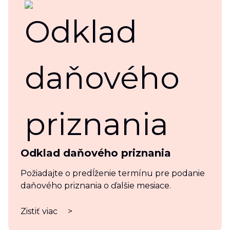
Odklad daňového priznania
Požiadajte o predĺženie termínu pre podanie
daňového priznania o ďalšie mesiace.
Zistiť viac
>