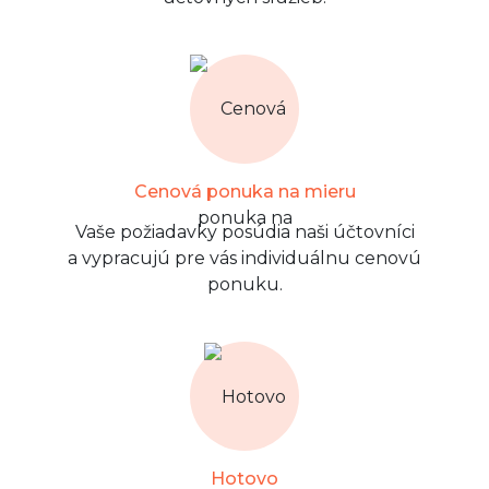
Cenová ponuka na mieru
Vaše požiadavky posúdia naši účtovníci
a vypracujú pre vás individuálnu cenovú
ponuku.
Hotovo