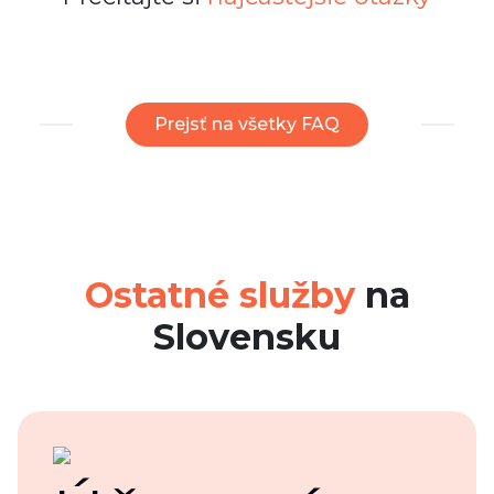
Prejsť na všetky FAQ
Ostatné služby
na
Slovensku