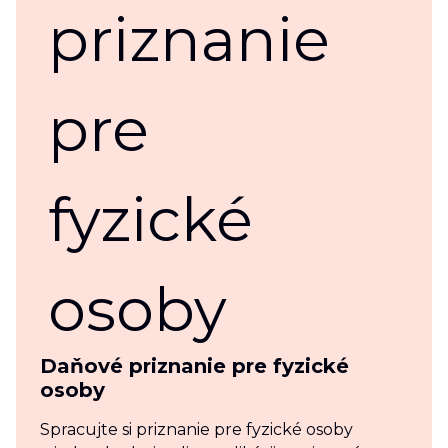
Daňové priznanie pre fyzické
osoby
Spracujte si priznanie pre fyzické osoby