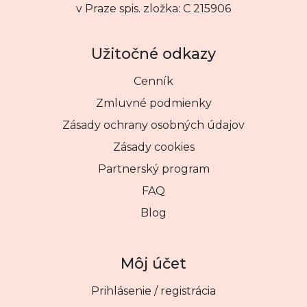
v Praze spis. zložka: C 215906
Užitočné odkazy
Cenník
Zmluvné podmienky
Zásady ochrany osobných údajov
Zásady cookies
Partnerský program
FAQ
Blog
Môj účet
Prihlásenie / registrácia