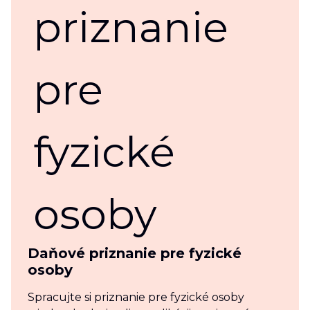
Daňové priznanie pre fyzické
osoby
Spracujte si priznanie pre fyzické osoby