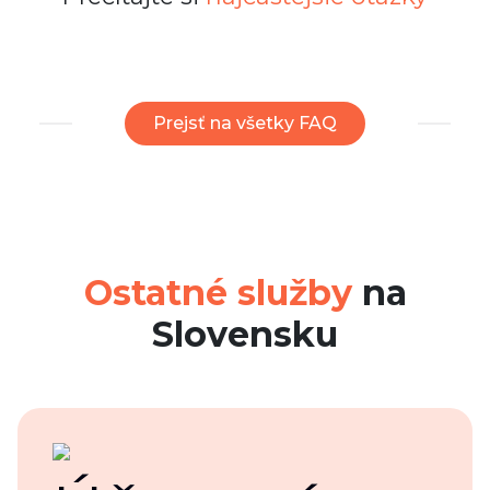
Prejsť na všetky FAQ
Ostatné služby
na
Slovensku