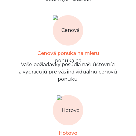
Cenová ponuka na mieru
Vaše požiadavky posúdia naši účtovníci
a vypracujú pre vás individuálnu cenovú
ponuku.
Hotovo