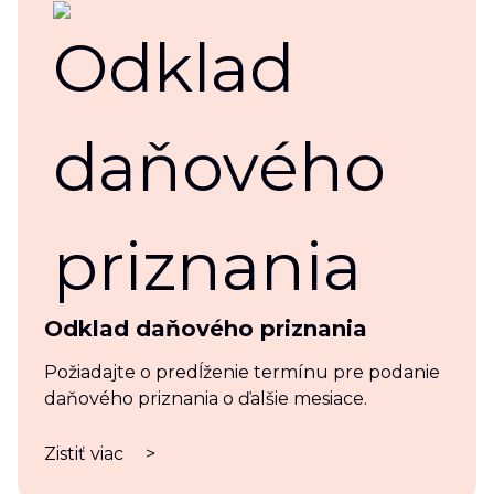
Odklad daňového priznania
Požiadajte o predĺženie termínu pre podanie
daňového priznania o ďalšie mesiace.
Zistiť viac
>