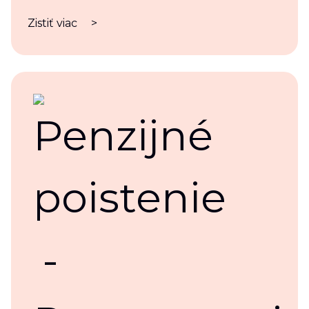
Zistiť viac
>