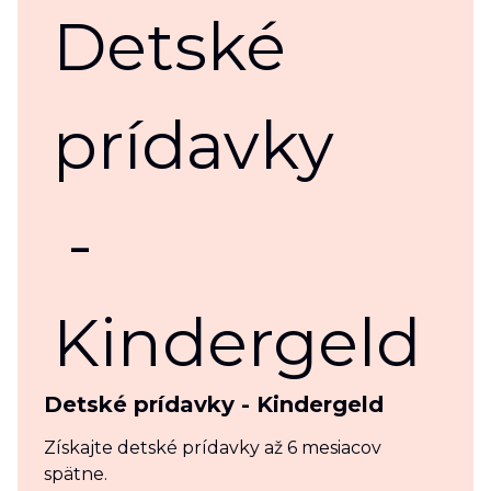
Detské prídavky - Kindergeld
Získajte detské prídavky až 6 mesiacov
spätne.