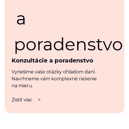
Konzultácie a poradenstvo
Vyriešime vaše otázky ohľadom daní.
Navrhneme vám komplexné riešenie
na mieru.
Zistiť viac
>