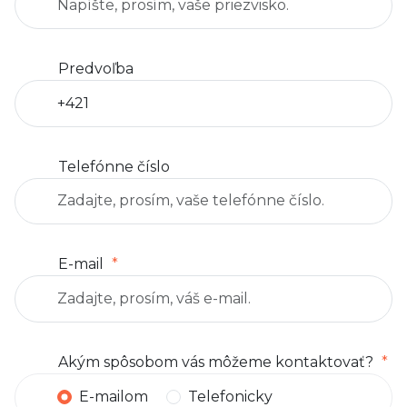
Predvoľba
Telefónne číslo
E-mail
Akým spôsobom vás môžeme kontaktovať?
E-mailom
Telefonicky