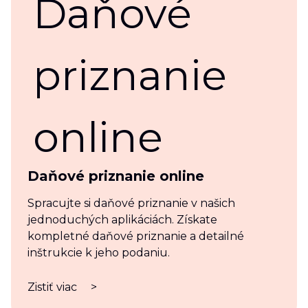
Daňové priznanie online
Spracujte si daňové priznanie v našich
jednoduchých aplikáciách. Získate
kompletné daňové priznanie a detailné
inštrukcie k jeho podaniu.
Zistiť viac
>