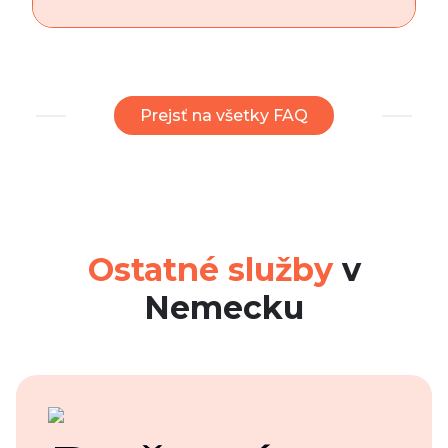
Prejsť na všetky FAQ
Ostatné služby
v
Nemecku