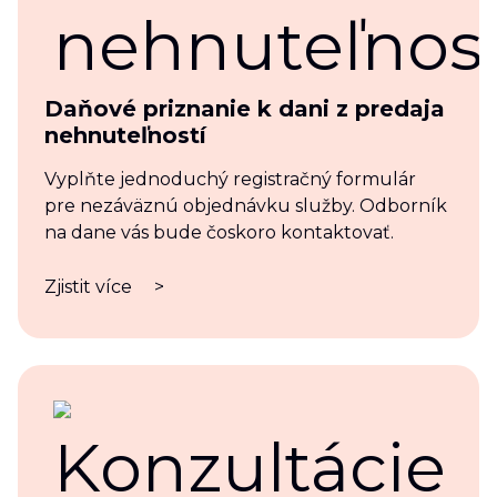
Daňové priznanie k dani z predaja
nehnuteľností
Vyplňte jednoduchý registračný formulár
pre nezáväznú objednávku služby. Odborník
na dane vás bude čoskoro kontaktovať.
Zjistit více
>