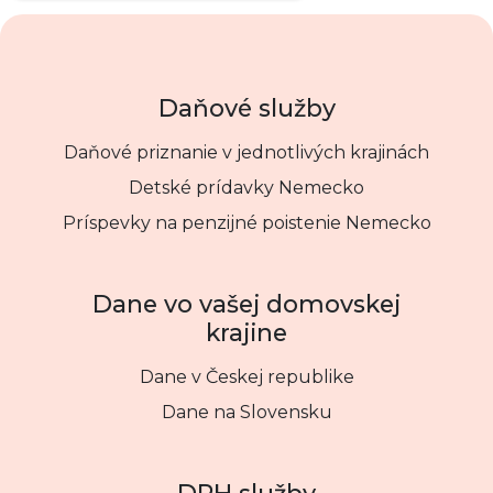
Daňové služby
Daňové priznanie v jednotlivých krajinách
Detské prídavky Nemecko
Príspevky na penzijné poistenie Nemecko
Dane vo vašej domovskej
krajine
Dane v Českej republike
Dane na Slovensku