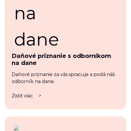
Daňové priznanie s odborníkom
na dane
Daňové priznanie za vás spracuje a podá náš
odborník na dane.
Zistiť viac
>