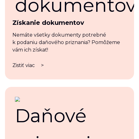
Získanie dokumentov
Nemáte všetky dokumenty potrebné
k podaniu daňového priznania? Pomôžeme
vám ich získať!
Zistiť viac
>