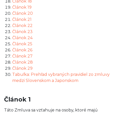
Článok 18
Článok 19
Článok 20
Článok 21
Článok 22
Článok 23
Článok 24
Článok 25
Článok 26
Článok 27
Článok 28
Článok 29
Tabuľka: Prehľad vybraných pravidiel zo zmluvy
medzi Slovenskom a Japonskom
Článok 1
Táto Zmluva sa vzťahuje na osoby, ktoré majú