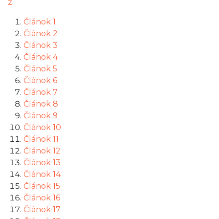
z.
Článok 1
Článok 2
Článok 3
Článok 4
Článok 5
Článok 6
Článok 7
Článok 8
Článok 9
Článok 10
Článok 11
Článok 12
Článok 13
Článok 14
Článok 15
Článok 16
Článok 17