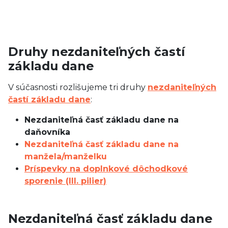
Druhy nezdaniteľných častí
základu dane
V súčasnosti rozlišujeme tri druhy
nezdaniteľných
častí základu dane
:
Nezdaniteľná časť základu dane na
daňovníka
Nezdaniteľná časť základu dane na
manžela/manželku
Príspevky na doplnkové dôchodkové
sporenie (III. pilier)
Nezdaniteľná časť základu dane