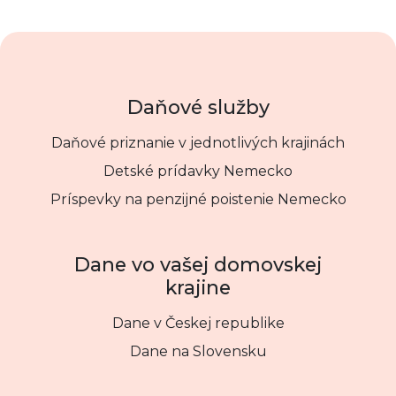
Daňové služby
Daňové priznanie v jednotlivých krajinách
Detské prídavky Nemecko
Príspevky na penzijné poistenie Nemecko
Dane vo vašej domovskej
krajine
Dane v Českej republike
Dane na Slovensku