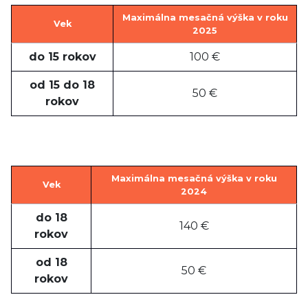
Maximálna mesačná výška v roku
Vek
2025
do 15 rokov
100 €
od 15 do 18
50 €
rokov
Maximálna mesačná výška v roku
Vek
2024
do 18
140 €
rokov
od 18
50 €
rokov