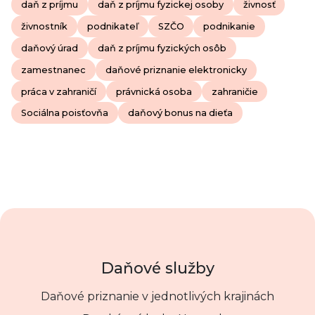
daň z príjmu
daň z príjmu fyzickej osoby
živnosť
živnostník
podnikateľ
SZČO
podnikanie
daňový úrad
daň z príjmu fyzických osôb
zamestnanec
daňové priznanie elektronicky
práca v zahraničí
právnická osoba
zahraničie
Sociálna poisťovňa
daňový bonus na dieťa
Daňové služby
Daňové priznanie v jednotlivých krajinách