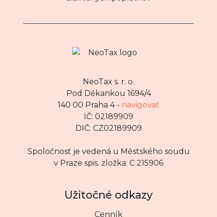
NeoTax s. r. o.
Pod Děkankou 1694/4
140 00 Praha 4 -
navigovať
IČ: 02189909
DIČ: CZ02189909
Spoločnosť je vedená u Městského soudu
v Praze spis. zložka: C 215906
Užitočné odkazy
Cenník