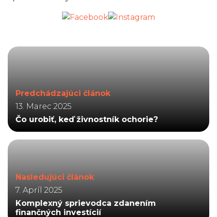
Predchádzajúci článok
13. Marec 2025
Čo urobiť, keď živnostník ochorie?
Nasledujúci článok
7. Apríl 2025
Komplexný sprievodca zdanením
finančných investícií