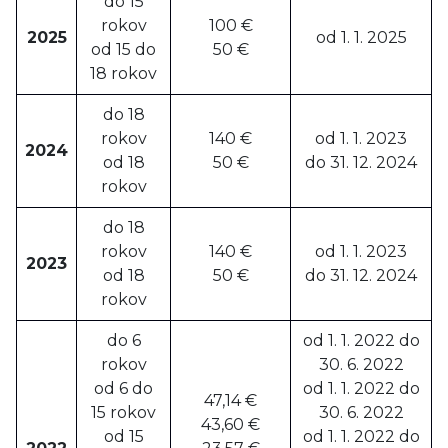
do 15
rokov
100 €
2025
od 1. 1. 2025
od 15 do
50 €
18 rokov
do 18
rokov
140 €
od 1. 1. 2023
2024
od 18
50 €
do 31. 12. 2024
rokov
do 18
rokov
140 €
od 1. 1. 2023
2023
od 18
50 €
do 31. 12. 2024
rokov
do 6
od 1. 1. 2022 do
rokov
30. 6. 2022
od 6 do
od 1. 1. 2022 do
47,14 €
15 rokov
30. 6. 2022
43,60 €
od 15
od 1. 1. 2022 do