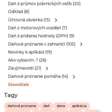
Daň z príjmov právnických osôb (20)
Odklad (8)
Účtovná závierka (13)
Daň z motorových vozidiel (7)
Daň z pridanej hodnoty (DPH) (9)
Daňové priznanie v zahraničí (105)
Novinky k aplikácii (19)
Ako vybavím...? (26)
Zaujímavosti (21)
Daňové priznanie pomáha (14)
Slovníček
Tagy
daňové priznanie
daň
dane
aplikácia