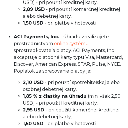
USD) - pri použití kreditnej karty,
2,89 USD
- pri použití komerčnej kreditnej
alebo debetnej karty,
1,50 USD
- pri platbe v hotovosti.
ACI Payments, Inc.
- úhradu zrealizujete
prostredníctvom
online systému
sprostredkovateľa platby. ACI Payments, Inc
akceptuje platobné karty typu Visa, Mastercard,
Discover, American Express, STAR, Pulse, NYCE.
Poplatok za spracovanie platby je:
2,10 USD
- pri použití spotrebiteľskej alebo
osobnej debetnej karty,
1,85 % z čiastky na úhradu
(min. však 2,50
USD) - pri použití kreditnej karty,
2,95 USD
- pri použití komerčnej kreditnej
alebo debetnej karty,
1,50 USD
- pri platbe v hotovosti.