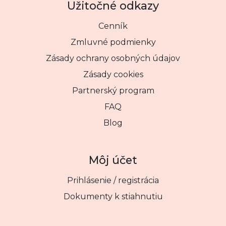
Užitočné odkazy
Cenník
Zmluvné podmienky
Zásady ochrany osobných údajov
Zásady cookies
Partnerský program
FAQ
Blog
Môj účet
Prihlásenie / registrácia
Dokumenty k stiahnutiu