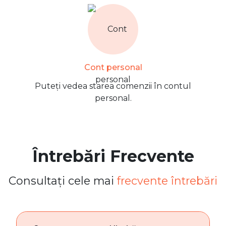
Cont personal
Puteți vedea starea comenzii în contul
personal.
Întrebări Frecvente
Consultați cele mai
frecvente întrebări