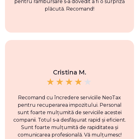
pentru rambursare s‑a dovedit a fi o surpriză
plăcută. Recomand!
Cristina M.
Recomand cu încredere serviciile NeoTax
pentru recuperarea impozitului. Personal
sunt foarte mulțumită de serviciile acestei
companii. Totul s‑a desfășurat rapid și eficient.
Sunt foarte mulțumită de rapiditatea și
comunicarea profesională. Vă mulțumesc!