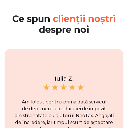
Ce spun
clienții noștri
despre noi
Iulia Z.
Am folosit pentru prima dată servicul
de depunere a declarației de impozit
din străinătate cu ajutorul NeoTax. Angajați
de încredere, iar timpul scurt de așteptare