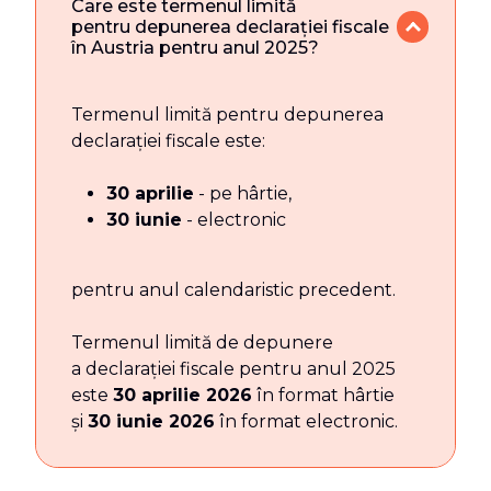
Care este termenul limită
pentru depunerea declarației fiscale
în Austria pentru anul 2025?
Termenul limită pentru depunerea
declarației fiscale este:
30 aprilie
- pe hârtie,
30 iunie
- electronic
pentru anul calendaristic precedent.
Termenul limită de depunere
a declarației fiscale pentru anul 2025
este
30 aprilie 2026
în format hârtie
și
30 iunie 2026
în format electronic.