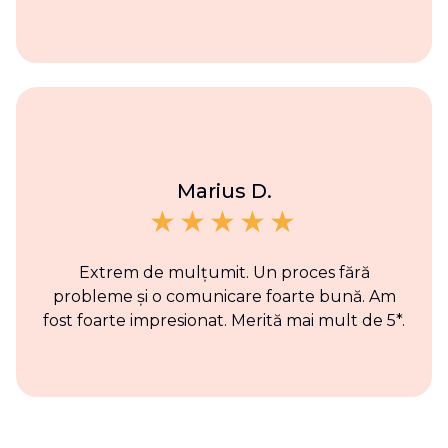
Marius D.
Extrem de mulțumit. Un proces fără
probleme și o comunicare foarte bună. Am
fost foarte impresionat. Merită mai mult de 5*.