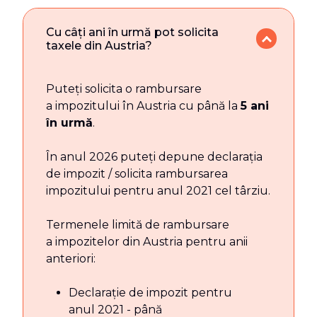
Cu câți ani în urmă pot solicita
taxele din Austria?
Puteți solicita o rambursare
a impozitului în Austria cu până la
5 ani
în urmă
.
În anul 2026 puteți depune declarația
de impozit / solicita rambursarea
impozitului pentru anul 2021 cel târziu.
Termenele limită de rambursare
a impozitelor din Austria pentru anii
anteriori:
Declarație de impozit pentru
anul 2021 - până