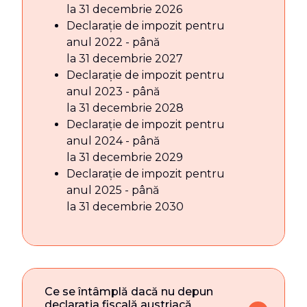
la 31 decembrie 2026
Declarație de impozit pentru
anul 2022 - până
la 31 decembrie 2027
Declarație de impozit pentru
anul 2023 - până
la 31 decembrie 2028
Declarație de impozit pentru
anul 2024 - până
la 31 decembrie 2029
Declarație de impozit pentru
anul 2025 - până
la 31 decembrie 2030
Ce se întâmplă dacă nu depun
declarația fiscală austriacă