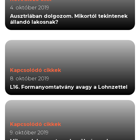
4. október 2019
Ausztriában dolgozom. Mikortól tekintenek
állandó lakosnak?
Kapcsolódó cikkek
8. október 2019
L16. Formanyomtatvány avagy a Lohnzettel
Kapcsolódó cikkek
9. október 2019