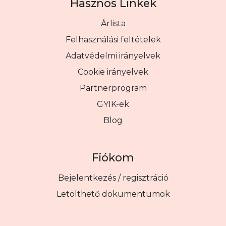
Hasznos Linkek
Árlista
Felhasználási feltételek
Adatvédelmi irányelvek
Cookie irányelvek
Partnerprogram
GYIK-ek
Blog
Fiókom
Bejelentkezés / regisztráció
Letölthető dokumentumok