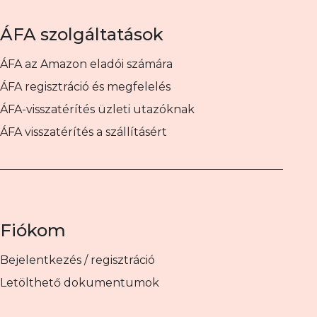
ÁFA szolgáltatások
ÁFA az Amazon eladói számára
ÁFA regisztráció és megfelelés
ÁFA-visszatérítés üzleti utazóknak
ÁFA visszatérítés a szállításért
Fiókom
Bejelentkezés / regisztráció
Letölthető dokumentumok