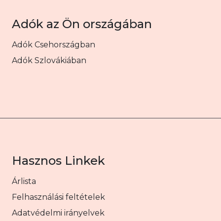
Adók az Ön országában
Adók Csehországban
Adók Szlovákiában
Hasznos Linkek
Árlista
Felhasználási feltételek
Adatvédelmi irányelvek