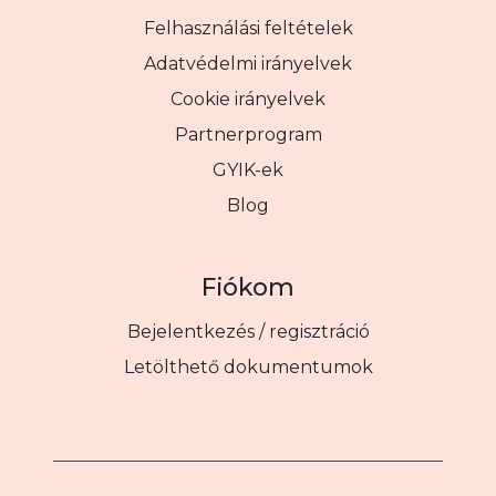
Felhasználási feltételek
Adatvédelmi irányelvek
Cookie irányelvek
Partnerprogram
GYIK-ek
Blog
Fiókom
Bejelentkezés / regisztráció
Letölthető dokumentumok