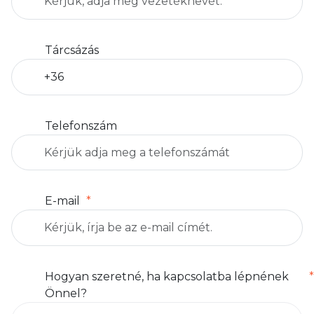
Tárcsázás
Telefonszám
E-mail
Hogyan szeretné, ha kapcsolatba lépnének
Önnel?