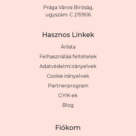
Prága Városi Bíróság,
ügyszám: C 215906
Hasznos Linkek
Árlista
Felhasználási feltételek
Adatvédelmi irányelvek
Cookie irányelvek
Partnerprogram
GYIK-ek
Blog
Fiókom