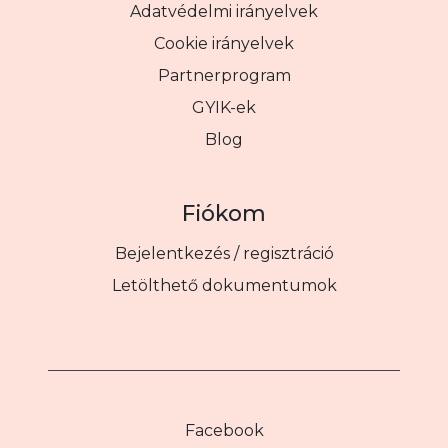
Adatvédelmi irányelvek
Cookie irányelvek
Partnerprogram
GYIK-ek
Blog
Fiókom
Bejelentkezés / regisztráció
Letölthető dokumentumok
Facebook