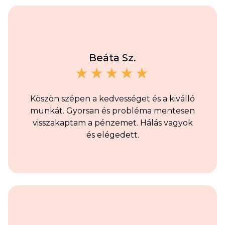
Beáta Sz.
Köszön szépen a kedvességet és a kiválló
munkát. Gyorsan és probléma mentesen
visszakaptam a pénzemet. Hálás vagyok
és elégedett.