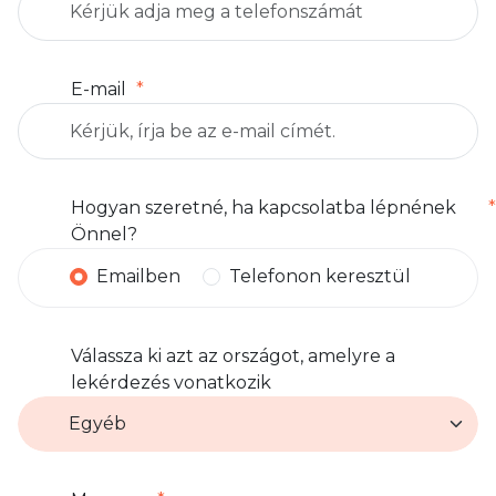
E-mail
Hogyan szeretné, ha kapcsolatba lépnének
Önnel?
Emailben
Telefonon keresztül
Válassza ki azt az országot, amelyre a
lekérdezés vonatkozik