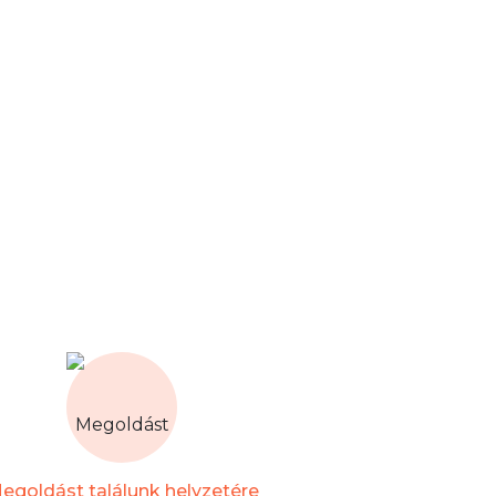
egoldást találunk helyzetére