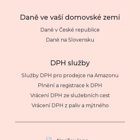
Daně ve vaší domovské zemi
Daně v České republice
Daně na Slovensku
DPH služby
Služby DPH pro prodejce na Amazonu
Plnění a registrace k DPH
Vrácení DPH ze služebních cest
Vrácení DPH z paliv a mýtného