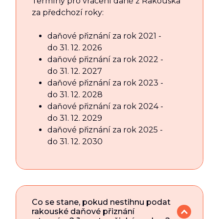
Termíny pro vrácení daně z Rakouska
za předchozí roky:
daňové přiznání za rok 2021 -
do 31. 12. 2026
daňové přiznání za rok 2022 -
do 31. 12. 2027
daňové přiznání za rok 2023 -
do 31. 12. 2028
daňové přiznání za rok 2024 -
do 31. 12. 2029
daňové přiznání za rok 2025 -
do 31. 12. 2030
Co se stane, pokud nestihnu podat
rakouské daňové přiznání