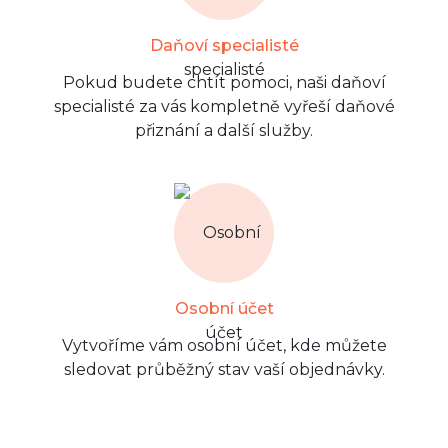
Daňoví specialisté
Pokud budete chtít pomoci, naši daňoví
specialisté za vás kompletně vyřeší daňové
přiznání a další služby.
Osobní účet
Vytvoříme vám osobní účet, kde můžete
sledovat průběžný stav vaší objednávky.