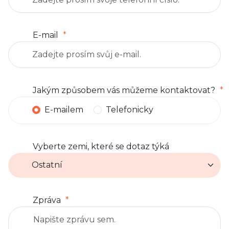
E-mail
Jakým způsobem vás můžeme kontaktovat?
E-mailem
Telefonicky
Vyberte zemi, které se dotaz týká
Zpráva