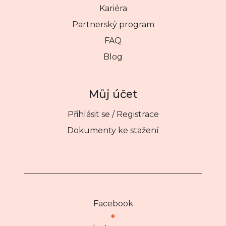
Kariéra
Partnerský program
FAQ
Blog
Můj účet
Přihlásit se / Registrace
Dokumenty ke stažení
Facebook
●