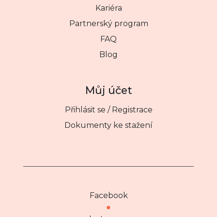
Kariéra
Partnerský program
FAQ
Blog
Můj účet
Přihlásit se / Registrace
Dokumenty ke stažení
Facebook
●