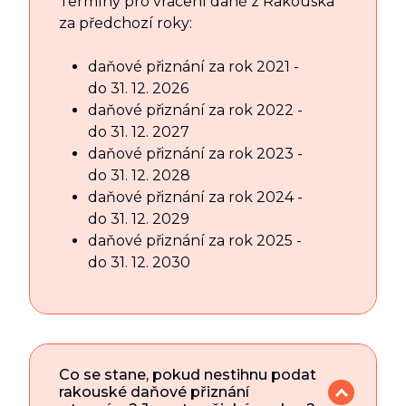
Termíny pro vrácení daně z Rakouska
za předchozí roky:
daňové přiznání za rok 2021 -
do 31. 12. 2026
daňové přiznání za rok 2022 -
do 31. 12. 2027
daňové přiznání za rok 2023 -
do 31. 12. 2028
daňové přiznání za rok 2024 -
do 31. 12. 2029
daňové přiznání za rok 2025 -
do 31. 12. 2030
Co se stane, pokud nestihnu podat
rakouské daňové přiznání