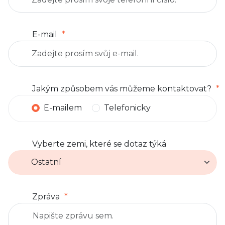
E-mail
Jakým způsobem vás můžeme kontaktovat?
E-mailem
Telefonicky
Vyberte zemi, které se dotaz týká
Zpráva