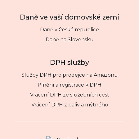
Daně ve vaší domovské zemi
Daně v České republice
Daně na Slovensku
DPH služby
Služby DPH pro prodejce na Amazonu
Plnění a registrace k DPH
Vrácení DPH ze služebních cest
Vrácení DPH z paliv a mýtného