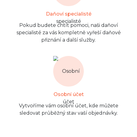
Daňoví specialisté
Pokud budete chtít pomoci, naši daňoví
specialisté za vás kompletně vyřeší daňové
přiznání a další služby.
Osobní účet
Vytvoříme vám osobní účet, kde můžete
sledovat průběžný stav vaší objednávky.