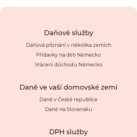
Daňové služby
Daňová přiznání v několika zemích
Přídavky na děti Německo
Vrácení důchodu Německo
Daně ve vaší domovské zemi
Daně v České republice
Daně na Slovensku
DPH služby