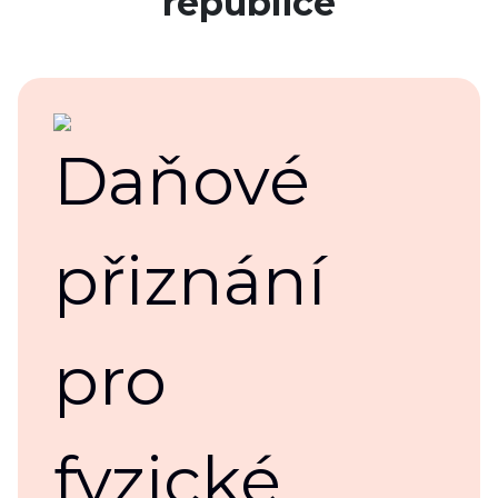
republice