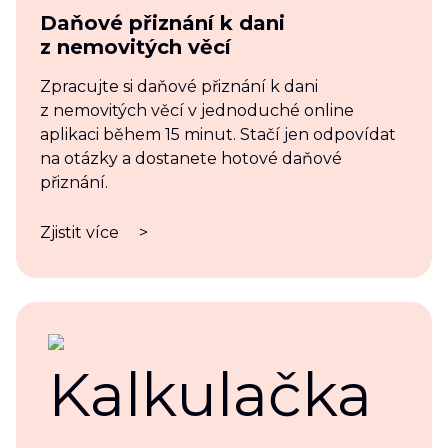
Daňové přiznání k dani
z nemovitých věcí
Zpracujte si daňové přiznání k dani
z nemovitých věcí v jednoduché online
aplikaci během 15 minut. Stačí jen odpovídat
na otázky a dostanete hotové daňové
přiznání.
Zjistit více
>