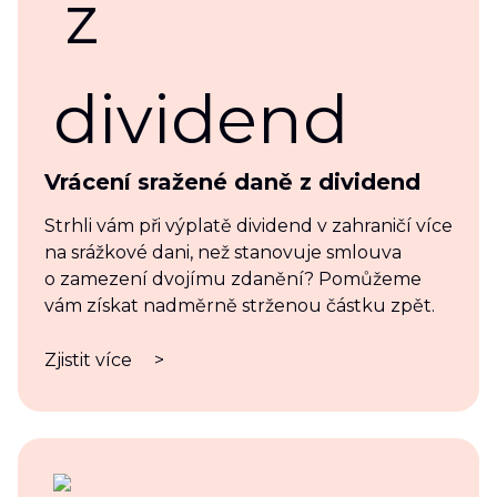
Vrácení sražené daně z dividend
Strhli vám při výplatě dividend v zahraničí více
na srážkové dani, než stanovuje smlouva
o zamezení dvojímu zdanění? Pomůžeme
vám získat nadměrně strženou částku zpět.
Zjistit více
>