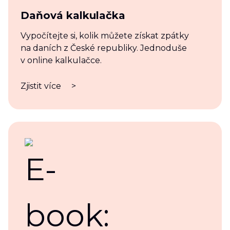
Daňová kalkulačka
Vypočítejte si, kolik můžete získat zpátky
na daních z České republiky. Jednoduše
v online kalkulačce.
Zjistit více
>