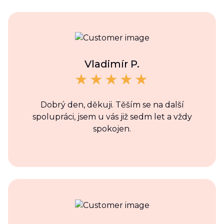
Vladimír P.
Dobrý den, děkuji. Těším se na další
spolupráci, jsem u vás již sedm let a vždy
spokojen.