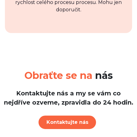
rychlost celého procesu procesu. Mohu jen
doporučit.
Obraťte se na
nás
Kontaktujte nás a my se vám co
nejdříve ozveme, zpravidla do 24 hodin.
Kontaktujte nás