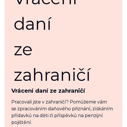
Vrácení daní ze zahraničí
Pracovali jste v zahraničí? Pomůžeme vám
se zpracováním daňového přiznání, získáním
přídavků na děti či příspěvků na penzijní
pojištění.