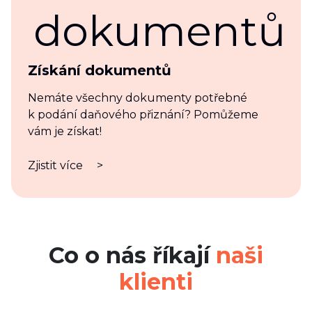
Získání dokumentů
Nemáte všechny dokumenty potřebné
k podání daňového přiznání? Pomůžeme
vám je získat!
Zjistit více
>
Co o nás říkají
naši
klienti