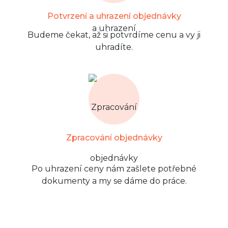
Potvrzení a uhrazení objednávky
Budeme čekat, až si potvrdíme cenu a vy ji
uhradíte.
Zpracování objednávky
Po uhrazení ceny nám zašlete potřebné
dokumenty a my se dáme do práce.