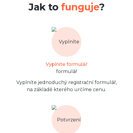
Jak to
funguje
?
Vyplníte formulář
Vyplníte jednoduchý registrační formulář,
na základě kterého určíme cenu.