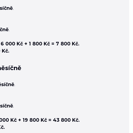
síčně
.
íčně
.
6 000 Kč + 1 800 Kč = 7 800 Kč.
 Kč.
měsíčně
ěsíčně
.
síčně
.
00 Kč + 19 800 Kč = 43 800 Kč.
č.