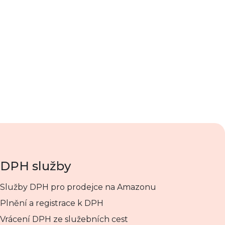
DPH služby
Služby DPH pro prodejce na Amazonu
Plnění a registrace k DPH
Vrácení DPH ze služebních cest