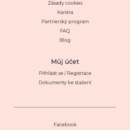
Zásady cookies
Kariéra
Partnerský program
FAQ
Blog
Můj účet
Přihlásit se / Registrace
Dokumenty ke stažení
Facebook