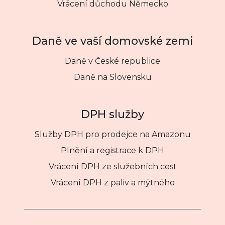
Vrácení důchodu Německo
Daně ve vaší domovské zemi
Daně v České republice
Daně na Slovensku
DPH služby
Služby DPH pro prodejce na Amazonu
Plnění a registrace k DPH
Vrácení DPH ze služebních cest
Vrácení DPH z paliv a mýtného