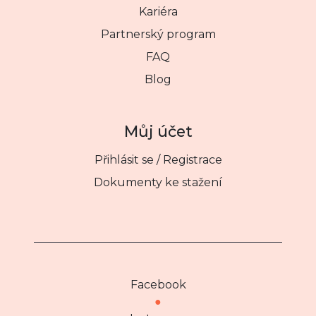
Kariéra
Partnerský program
FAQ
Blog
Můj účet
Přihlásit se / Registrace
Dokumenty ke stažení
Facebook
●