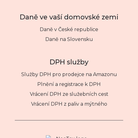
Daně ve vaší domovské zemi
Daně v České republice
Daně na Slovensku
DPH služby
Služby DPH pro prodejce na Amazonu
Plnění a registrace k DPH
Vrácení DPH ze služebních cest
Vrácení DPH z paliv a mýtného