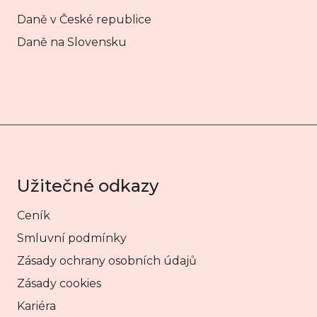
Daně v České republice
Daně na Slovensku
Užitečné odkazy
Ceník
Smluvní podmínky
Zásady ochrany osobních údajů
Zásady cookies
Kariéra